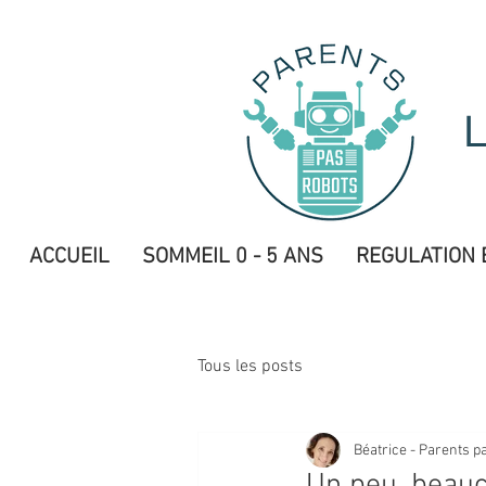
ACCUEIL
SOMMEIL 0 - 5 ANS
REGULATION 
Tous les posts
Béatrice - Parents p