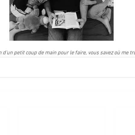
n d'un petit coup de main pour le faire, vous savez où me tr