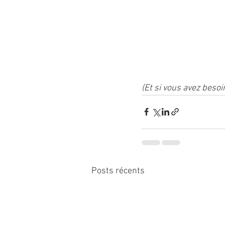
(Et si vous avez besoi
Posts récents