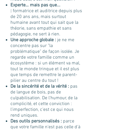
Experte… mais pas que...
:
formatrice et auditrice depuis plus
de 20 ans ans, mais surtout
humaine avant tout qui sait que la
théorie, sans empathie et sans
pédagogie, ne sert à rien.
Une approche globale :
je ne me
concentre pas sur "la
problématique" de façon isolée. Je
regarde votre famille comme un
écosystème : si un élément va mal,
tout le monde trinque et il est plus
que temps de remettre le parent-
pilier au centre du tout !
De la sincérité et de la vérité :
pas
de langue de bois, pas de
culpabilisation. De l'humour, de la
complicité, et cette conviction :
l'imperfection, c'est ce qui nous
rend uniques.
Des outils personnalisés :
parce
que votre famille n'est pas celle d'à