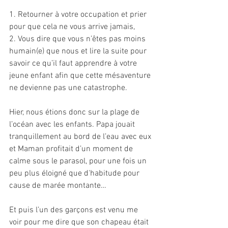
1. Retourner à votre occupation et prier 
pour que cela ne vous arrive jamais,
2. Vous dire que vous n’êtes pas moins 
humain(e) que nous et lire la suite pour 
savoir ce qu’il faut apprendre à votre 
jeune enfant afin que cette mésaventure 
ne devienne pas une catastrophe.
Hier, nous étions donc sur la plage de 
l’océan avec les enfants. Papa jouait 
tranquillement au bord de l’eau avec eux 
et Maman profitait d’un moment de 
calme sous le parasol, pour une fois un 
peu plus éloigné que d'habitude pour 
cause de marée montante…
Et puis l’un des garçons est venu me 
voir pour me dire que son chapeau était 