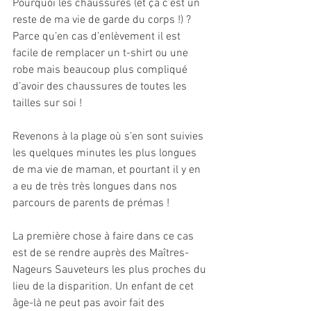
Pourquoi les chaussures (et ça c’est un 
reste de ma vie de garde du corps !) ? 
Parce qu’en cas d’enlèvement il est 
facile de remplacer un t-shirt ou une 
robe mais beaucoup plus compliqué 
d’avoir des chaussures de toutes les 
tailles sur soi !
Revenons à la plage où s’en sont suivies 
les quelques minutes les plus longues 
de ma vie de maman, et pourtant il y en 
a eu de très très longues dans nos 
parcours de parents de prémas !
La première chose à faire dans ce cas 
est de se rendre auprès des Maîtres-
Nageurs Sauveteurs les plus proches du 
lieu de la disparition. Un enfant de cet 
âge-là ne peut pas avoir fait des 