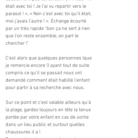
était avec toi ! Je l’ai vu repartir vers le 
parasol ! », « Non c’est avec toi qu’il était, 
moi j’avais l’autre ! ». Echange écourté 
par un très rapide "bon ça ne sert à rien 
que l'on reste ensemble, on part le 
chercher !"
C’est alors que quelques personnes (que 
je remercie encore !) ayant tout de suite 
compris ce qu’il se passait nous ont 
demandé comment était habillé l’enfant 
pour partir à sa recherche avec nous. 
Sur ce point et c’est valable ailleurs qu’à 
la plage, gardez toujours en tête la tenue 
portée par votre enfant en cas de sortie 
dans un lieu public et surtout quelles 
chaussures il a ! 