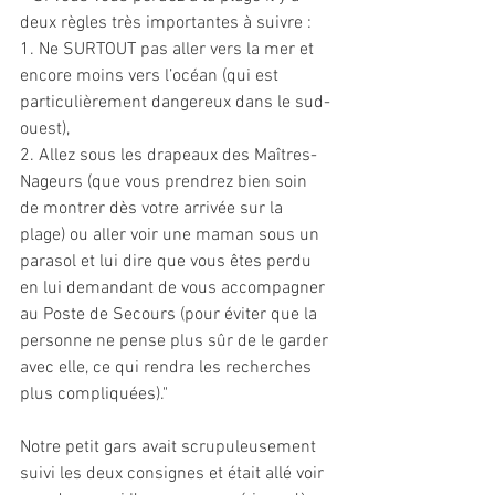
deux règles très importantes à suivre :
1. Ne SURTOUT pas aller vers la mer et 
encore moins vers l’océan (qui est 
particulièrement dangereux dans le sud-
ouest),
2. Allez sous les drapeaux des Maîtres-
Nageurs (que vous prendrez bien soin 
de montrer dès votre arrivée sur la 
plage) ou aller voir une maman sous un 
parasol et lui dire que vous êtes perdu 
en lui demandant de vous accompagner 
au Poste de Secours (pour éviter que la 
personne ne pense plus sûr de le garder 
avec elle, ce qui rendra les recherches 
plus compliquées)."
Notre petit gars avait scrupuleusement 
suivi les deux consignes et était allé voir 