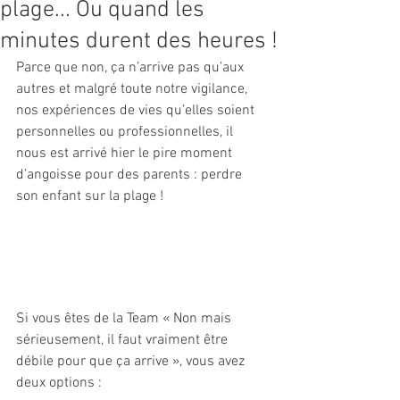
plage... Ou quand les
minutes durent des heures !
Parce que non, ça n’arrive pas qu’aux 
autres et malgré toute notre vigilance, 
nos expériences de vies qu’elles soient 
personnelles ou professionnelles, il 
nous est arrivé hier le pire moment 
d’angoisse pour des parents : perdre 
son enfant sur la plage !
Si vous êtes de la Team « Non mais 
sérieusement, il faut vraiment être 
débile pour que ça arrive », vous avez 
deux options :