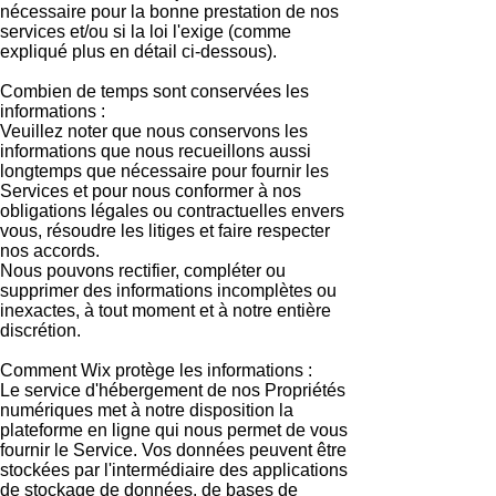
nécessaire pour la bonne prestation de nos
services et/ou si la loi l'exige (comme
expliqué plus en détail ci-dessous).
Combien de temps sont conservées les
informations :
Veuillez noter que nous conservons les
informations que nous recueillons aussi
longtemps que nécessaire pour fournir les
Services et pour nous conformer à nos
obligations légales ou contractuelles envers
vous, résoudre les litiges et faire respecter
nos accords.
Nous pouvons rectifier, compléter ou
supprimer des informations incomplètes ou
inexactes, à tout moment et à notre entière
discrétion.
Comment Wix protège les informations :
Le service d'hébergement de nos Propriétés
numériques met à notre disposition la
plateforme en ligne qui nous permet de vous
fournir le Service. Vos données peuvent être
stockées par l'intermédiaire des applications
de stockage de données, de bases de