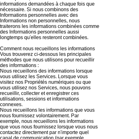
informations demandées à chaque fois que
nécessaire. Si nous combinons des
Informations personnelles avec des
Informations non personnelles, nous
traiterons les informations combinées comme
des Informations personnelles aussi
longtemps qu'elles resteront combinées.
Comment nous recueillons les informations
Vous trouverez ci-dessous les principales
méthodes que nous utilisons pour recueillir
des informations :
Nous recueillons des informations lorsque
vous utilisez les Services. Lorsque vous
visitez nos Propriétés numériques ou que
vous utilisez nos Services, nous pouvons
recueillir, collecter et enregistrer ces
utilisations, sessions et informations
connexes.
Nous recueillons les informations que vous
nous fournissez volontairement. Par
exemple, nous recueillons les informations
que vous nous fournissez lorsque vous nous
contactez directement par n'importe quel
canal de communication (par exemple