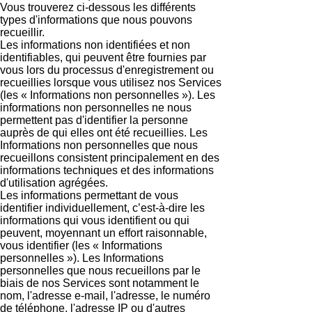
Vous trouverez ci-dessous les différents
types d'informations que nous pouvons
recueillir.
Les informations non identifiées et non
identifiables, qui peuvent être fournies par
vous lors du processus d'enregistrement ou
recueillies lorsque vous utilisez nos Services
(les « Informations non personnelles »). Les
informations non personnelles ne nous
permettent pas d'identifier la personne
auprès de qui elles ont été recueillies. Les
Informations non personnelles que nous
recueillons consistent principalement en des
informations techniques et des informations
d'utilisation agrégées.
Les informations permettant de vous
identifier individuellement, c’est-à-dire les
informations qui vous identifient ou qui
peuvent, moyennant un effort raisonnable,
vous identifier (les « Informations
personnelles »). Les Informations
personnelles que nous recueillons par le
biais de nos Services sont notamment le
nom, l'adresse e-mail, l'adresse, le numéro
de téléphone, l'adresse IP ou d'autres