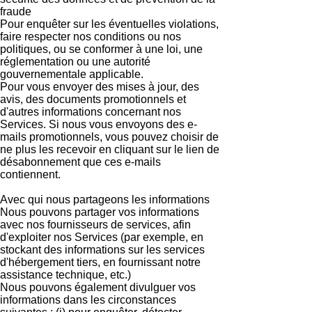
fraude
Pour enquêter sur les éventuelles violations,
faire respecter nos conditions ou nos
politiques, ou se conformer à une loi, une
réglementation ou une autorité
gouvernementale applicable.
Pour vous envoyer des mises à jour, des
avis, des documents promotionnels et
d'autres informations concernant nos
Services. Si nous vous envoyons des e-
mails promotionnels, vous pouvez choisir de
ne plus les recevoir en cliquant sur le lien de
désabonnement que ces e-mails
contiennent.
Avec qui nous partageons les informations
Nous pouvons partager vos informations
avec nos fournisseurs de services, afin
d'exploiter nos Services (par exemple, en
stockant des informations sur les services
d'hébergement tiers, en fournissant notre
assistance technique, etc.)
Nous pouvons également divulguer vos
informations dans les circonstances