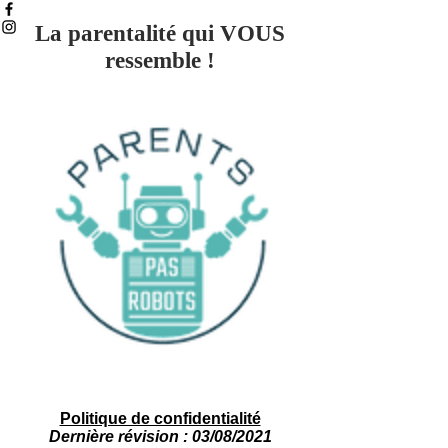
La parentalité qui
VOUS
ressemble !
Sommeil 0 5 ans
Politique de confidentialité
Dernière révision : 03/08/2021