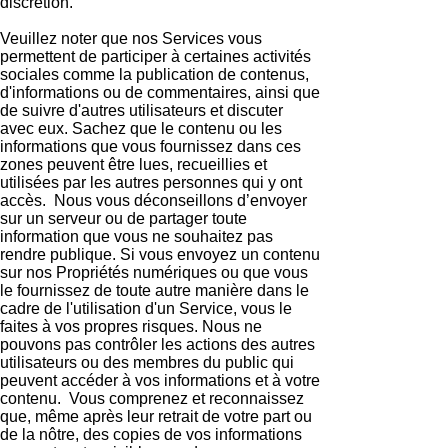
discrétion.
Veuillez noter que nos Services vous
permettent de participer à certaines activités
sociales comme la publication de contenus,
d'informations ou de commentaires, ainsi que
de suivre d'autres utilisateurs et discuter
avec eux. Sachez que le contenu ou les
informations que vous fournissez dans ces
zones peuvent être lues, recueillies et
utilisées par les autres personnes qui y ont
accès. Nous vous déconseillons d’envoyer
sur un serveur ou de partager toute
information que vous ne souhaitez pas
rendre publique. Si vous envoyez un contenu
sur nos Propriétés numériques ou que vous
le fournissez de toute autre manière dans le
cadre de l'utilisation d'un Service, vous le
faites à vos propres risques. Nous ne
pouvons pas contrôler les actions des autres
utilisateurs ou des membres du public qui
peuvent accéder à vos informations et à votre
contenu. Vous comprenez et reconnaissez
que, même après leur retrait de votre part ou
de la nôtre, des copies de vos informations