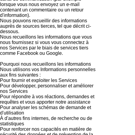
lorsque vous nous envoyez un e-mail
contenant un commentaire ou un retour
d'information).
Nous pouvons recueillir des informations
auprès de sources tierces, tel que décrit ci-
dessous.
Nous recueillons les informations que vous
nous fournissez si vous vous connectez à
nos Services par le biais de services tiers
comme Facebook ou Google.
Pourquoi nous recueillons les informations
Nous utilisons vos Informations personnelles
aux fins suivantes :
Pour fournir et exploiter les Services
Pour développer, personnaliser et améliorer
nos Services
Pour répondre à vos réactions, demandes et
requêtes et vous apporter notre assistance
Pour analyser les schémas de demande et
d'utilisation
À d'autres fins internes, de recherche ou de
statistiques
Pour renforcer nos capacités en matière de
sécurité des données et de prévention de la