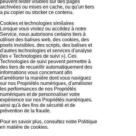
peuvent rester visibles sur des pages
archivées ou mises en cache, ou qu’un tiers
a pu copier ou stocker ce contenu.
Cookies et technologies similaires
Lorsque vous visitez ou accédez à notre
Service, nous autorisons certains tiers à
utiliser des balises web, des cookies, des
pixels invisibles, des scripts, des balises et
d'autres technologies et services d'analyse
(les « Technologies de suivi »). Ces
Technologies de suivi peuvent permettre à
des tiers de recueillir automatiquement des
informations vous concernant afin
d'améliorer la manière dont vous naviguez
sur nos Propriétés numériques, d'améliorer
les performances de nos Propriétés
numériques et de personnaliser votre
expérience sur nos Propriétés numériques,
ainsi qu'à des fins de sécurité et de
prévention de la fraude.
Pour en savoir plus, consultez notre Politique
en matière de cookies.