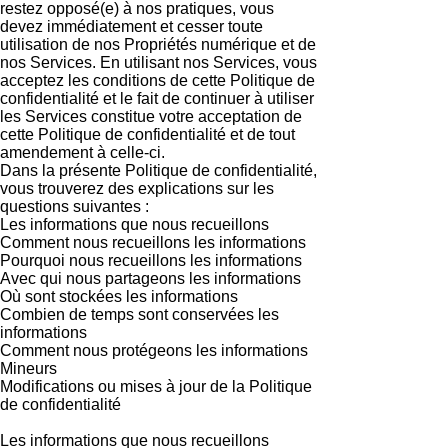
restez opposé(e) à nos pratiques, vous
devez immédiatement et cesser toute
utilisation de nos Propriétés numérique et de
nos Services. En utilisant nos Services, vous
acceptez les conditions de cette Politique de
confidentialité et le fait de continuer à utiliser
les Services constitue votre acceptation de
cette Politique de confidentialité et de tout
amendement à celle-ci.
Dans la présente Politique de confidentialité,
vous trouverez des explications sur les
questions suivantes :
Les informations que nous recueillons
Comment nous recueillons les informations
Pourquoi nous recueillons les informations
Avec qui nous partageons les informations
Où sont stockées les informations
Combien de temps sont conservées les
informations
Comment nous protégeons les informations
Mineurs
Modifications ou mises à jour de la Politique
de confidentialité
Les informations que nous recueillons