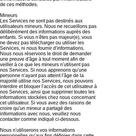
de ces méthodes.
Mineurs
Les Services ne sont pas destinés aux
utilisateurs mineurs. Nous ne recueillons pas
délibérément des informations auprès des
enfants. Si vous n'êtes pas majeur(e), vous
ne devez pas télécharger ou utiliser les
Services, ni nous fournir d'informations.
Nous nous réservons le droit de demander
une preuve d'âge à tout moment afin de
veiller à ce que les mineurs n'utilisent pas
nos Services. Si nous apprenons qu'une
personne n'ayant pas atteint l'âge de la
majorité utilise nos Services, nous pouvons
interdire et bloquer l'accès de cet utilisateur à
nos Services, ainsi que supprimer toutes les
informations stockées chez nous concernant
cet utilisateur. Si vous avez des raisons de
croire qu'un mineur a partagé des
informations avec nous, veuillez nous
contacter comme indiqué ci-dessous.
Nous n'utiliserons vos informations
personnelles qu'aux fins définies dans cette