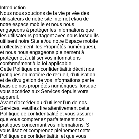
Introduction
Nous nous soucions de la vie privée des
utilisateurs de notre site Internet et/ou de
notre espace mobile et nous nous
engageons à protéger les informations que
les utilisateurs partagent avec nous lorsqu’ils
utilisent notre Site et/ou notre Espace mobile
(collectivement, les Propriétés numériques),
et nous nous engageons pleinement à
protéger et à utiliser vos informations
conformément à la loi applicable.
Cette Politique de confidentialité décrit nos
pratiques en matière de recueil, d'utilisation
et de divulgation de vos informations par le
biais de nos propriétés numériques, lorsque
vous accédez aux Services depuis votre
appareil.
Avant d'accéder ou d'utiliser l'un de nos
Services, veuillez lire attentivement cette
Politique de confidentialité et vous assurer
que vous comprenez parfaitement nos
pratiques concernant vos informations. Si
vous lisez et comprenez pleinement cette
Politique de confidentialité, et que vous