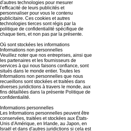
d'autres technologies pour mesurer
l'efficacité de leurs publicités et
personnaliser pour vous le contenu
publicitaire. Ces cookies et autres
technologies tierces sont régis par la
politique de confidentialité spécifique de
chaque tiers, et non pas par la présente.
Où sont stockées les informations
Informations non personnelles
Veuillez noter que nos entreprises, ainsi que
les partenaires et les fournisseurs de
services à qui nous faisons confiance, sont
situés dans le monde entier. Toutes les
Informations non personnelles que nous
recueillons sont stockées et traitées dans
diverses juridictions à travers le monde, aux
fins détaillées dans la présente Politique de
confidentialité.
Informations personnelles
Les Informations personnelles peuvent être
conservées, traitées et stockées aux États-
Unis d'Amérique, en Irlande, au Japon, en
Israël et dans d'autres juridictions si cela est