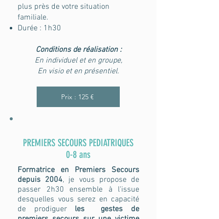
plus près de votre situation
familiale.
Durée : 1h30
Conditions de réalisation :
En individuel et en groupe,
En visio et en présentiel.
​Prix : 125 €
PREMIERS SECOURS PEDIATRIQUES
0-8 ans
Formatrice en Premiers Secours
depuis 2004
, je vous propose de
passer 2h30 ensemble à l'issue
desquelles vous serez en capacité
de prodiguer
les gestes
de