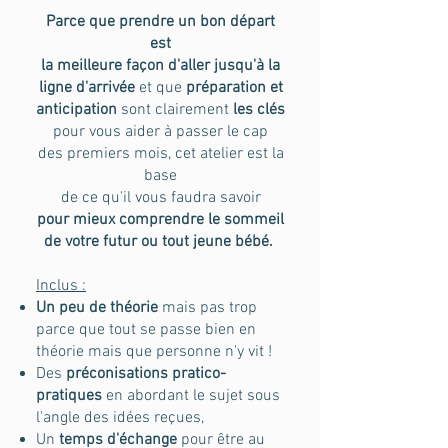
Parce que prendre un bon départ
est
la meilleure façon d'aller jusqu'à la
ligne d'arrivée
et que
préparation et
anticipation
sont clairement
les clés
pour vous aider à passer le cap
des premiers mois, cet atelier est la
base
de ce qu'il vous faudra savoir
pour mieux comprendre le sommeil
de votre futur ou tout jeune bébé.
Inclus :
Un peu de théorie
mais pas trop
parce que tout se passe bien en
théorie mais que personne n'y vit !
Des
préconisations pratico-
pratiques
en abordant le sujet sous
l'angle des idées reçues,
Un
temps d'échange
pour être au